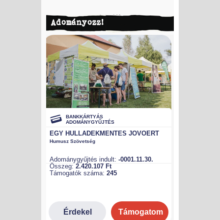
Adományozz!