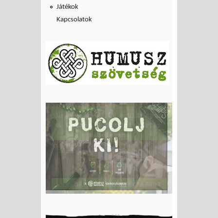
Játékok
Kapcsolatok