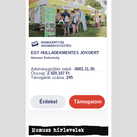
Humusz hírlevelek