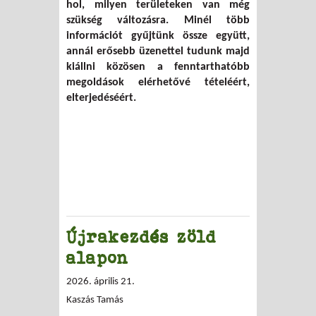
hol, milyen területeken van még
szükség változásra. Minél több
információt gyűjtünk össze együtt,
annál erősebb üzenettel tudunk majd
kiállni közösen a fenntarthatóbb
megoldások elérhetővé tételéért,
elterjedéséért.
Újrakezdés zöld
alapon
2026. április 21.
Kaszás Tamás