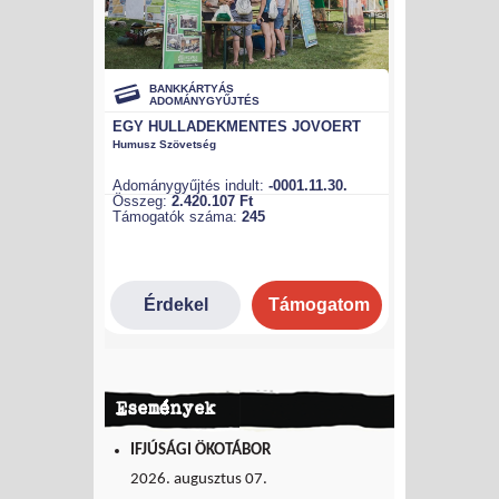
Események
IFJÚSÁGI ÖKOTÁBOR
2026. augusztus 07.