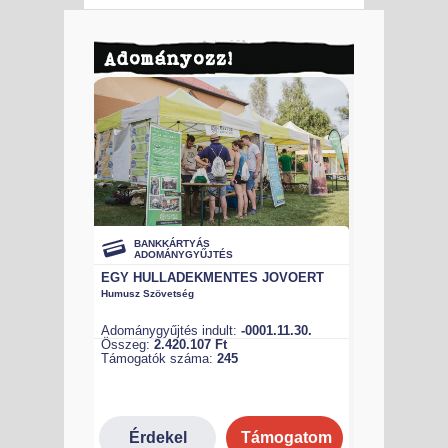
Adományozz!