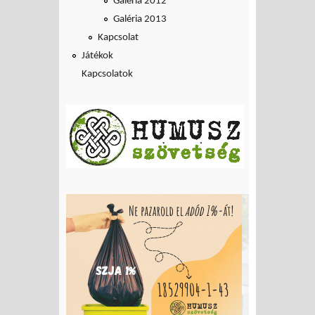
Galéria 2012
Galéria 2013
Kapcsolat
Játékok
Kapcsolatok