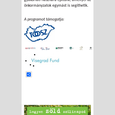
önkormányzatok egymást is segíthetik.
A programot támogatja:
Share