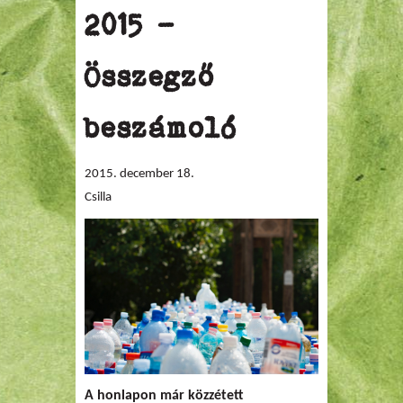
2015 -
Összegző
beszámoló
2015. december 18.
Csilla
A honlapon már közzétett