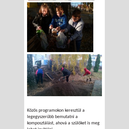
Közös programokon keresztül a
legegyszerűbb bemutatni a
komposztálást, ahová a szülőket is meg