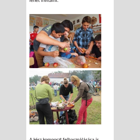
lehet invitálni.