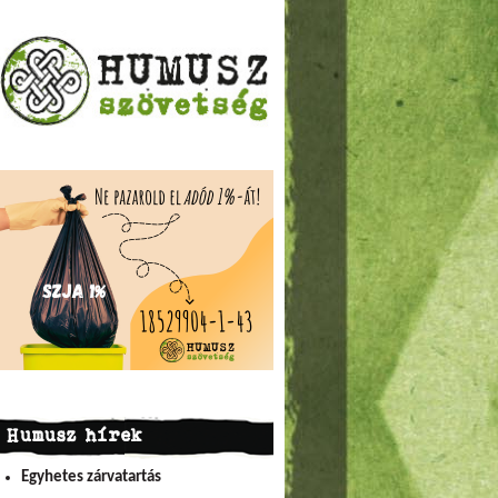
Humusz hírek
Egyhetes zárvatartás