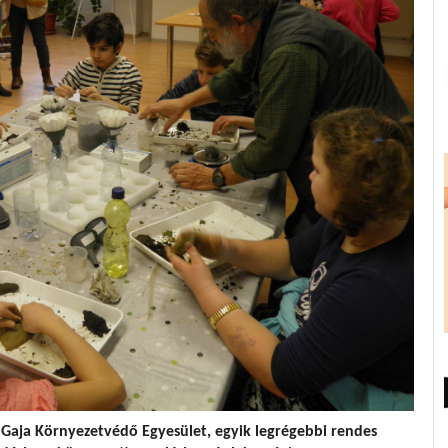
 Gaja Környezetvédő Egyesület, egyik legrégebbi rendes