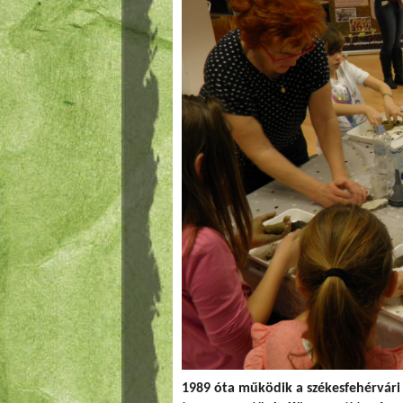
1989 óta működik a székesfehérvári