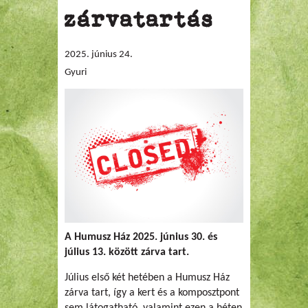
zárvatartás
2025. június 24.
Gyuri
A Humusz Ház 2025. június 30. és
július 13. között zárva tart.
Július első két hetében a Humusz Ház
zárva tart, így a kert és a komposztpont