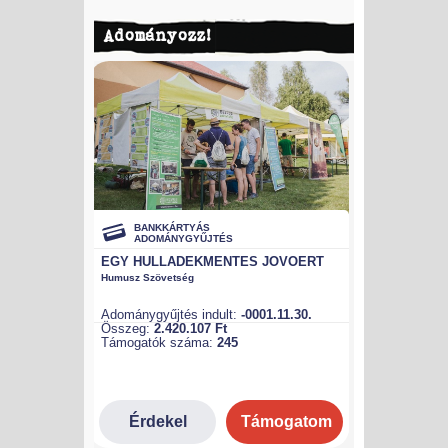
Adományozz!