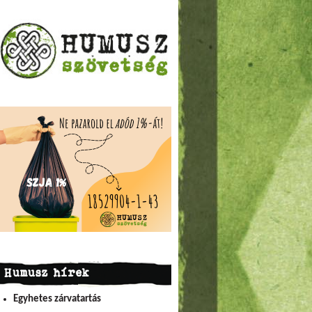
Humusz hírek
Egyhetes zárvatartás