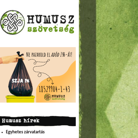
Humusz hírek
Egyhetes zárvatartás