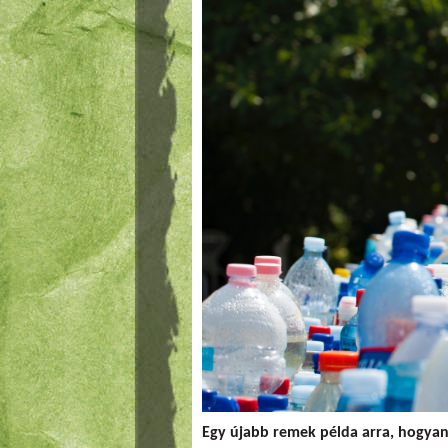
Egy újabb remek példa arra, hogyan