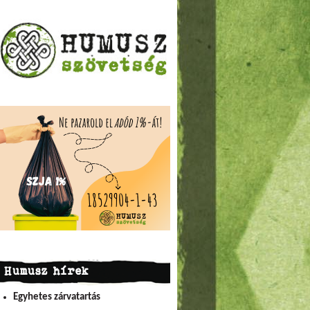
Humusz hírek
Egyhetes zárvatartás