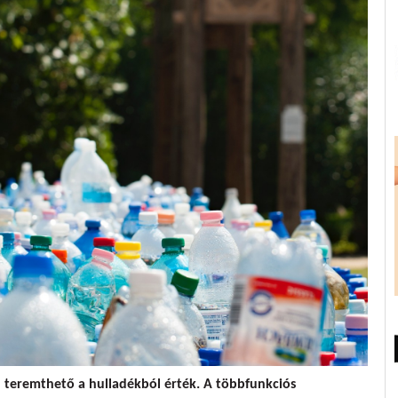
 teremthető a hulladékból érték. A többfunkciós