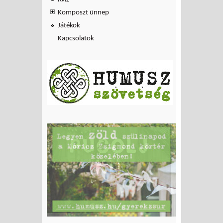
Komposzt ünnep
Játékok
Kapcsolatok