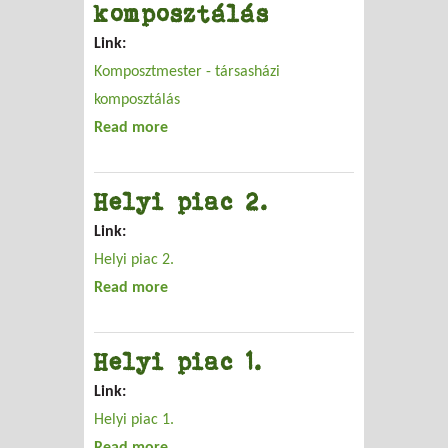
komposztálás
Link:
Komposztmester - társasházi
komposztálás
Read more
about Komposztmester - társasházi
komposztálás
Helyi piac 2.
Link:
Helyi piac 2.
Read more
about Helyi piac 2.
Helyi piac 1.
Link:
Helyi piac 1.
Read more
about Helyi piac 1.