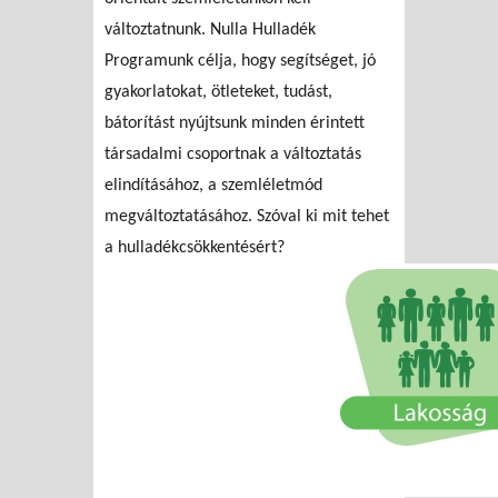
változtatnunk. Nulla Hulladék
Programunk célja, hogy segítséget, jó
gyakorlatokat, ötleteket, tudást,
bátorítást nyújtsunk minden érintett
társadalmi csoportnak a változtatás
elindításához, a szemléletmód
megváltoztatásához. Szóval ki mit tehet
a hulladékcsökkentésért?