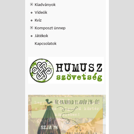
Kiadványok
Videók
Kviz
Komposzt ünnep
Játékok
Kapcsolatok