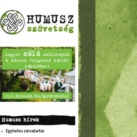
Humusz hírek
Egyhetes zárvatartás