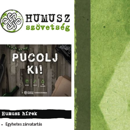
Humusz hírek
Egyhetes zárvatartás