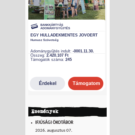
Események
IFJÚSÁGI ÖKOTÁBOR
2026. augusztus 07.