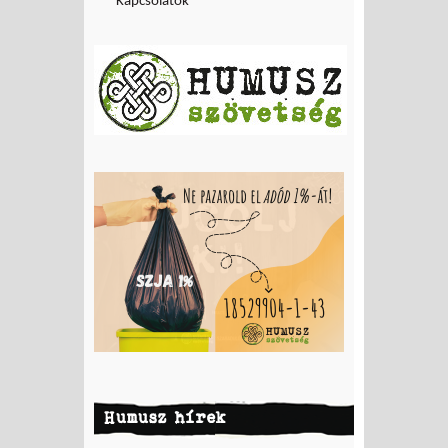
Kapcsolatok
Humusz hírek