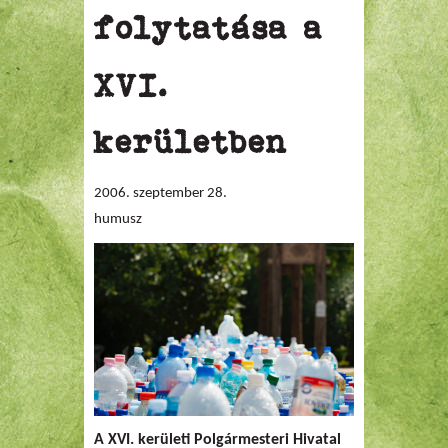
folytatása a
XVI.
kerületben
2006. szeptember 28.
humusz
A XVI. kerületi
Polgármesteri Hivatal