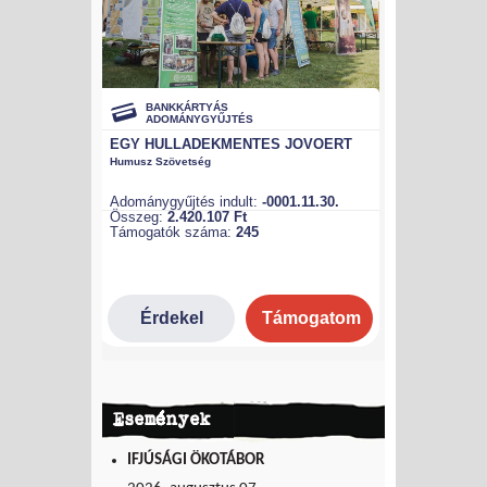
Események
IFJÚSÁGI ÖKOTÁBOR