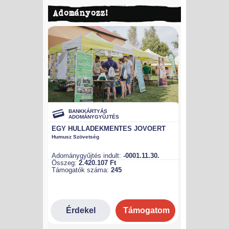
Adományozz!