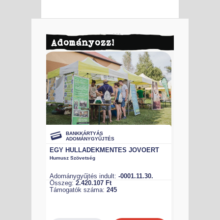
Adományozz!