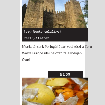
Zero Waste találkozó
Portugáliában
Munkatársunk Portugáliában vett részt a Zero
Waste Europe idei hálózati találkozóján
Gyuri
BLOG