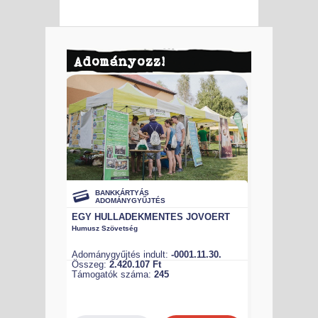
Adományozz!