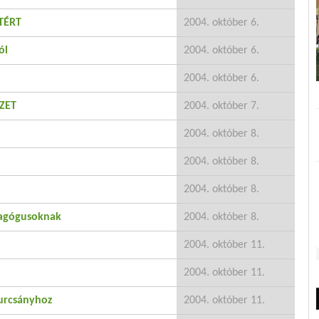
TÉRT
2004. október 6.
ól
2004. október 6.
2004. október 6.
ZET
2004. október 7.
2004. október 8.
2004. október 8.
2004. október 8.
dagógusoknak
2004. október 8.
2004. október 11.
2004. október 11.
urcsányhoz
2004. október 11.