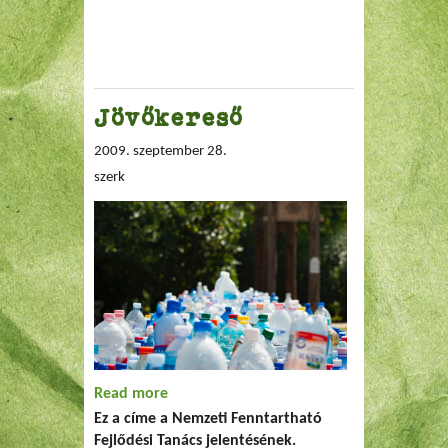
Jövőkereső
2009. szeptember 28.
szerk
Read more
about Jövőkereső
Ez a címe a Nemzeti Fenntartható
Fejlődési Tanács jelentésének.