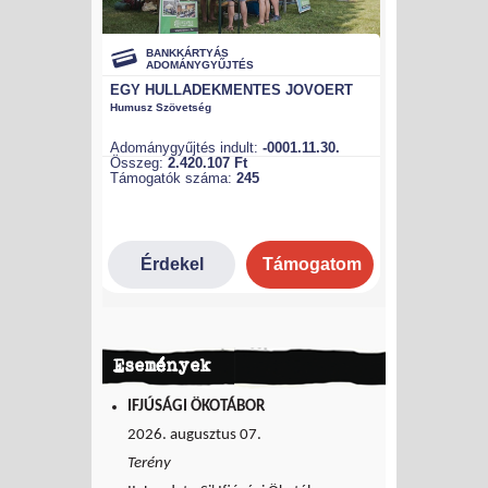
Események
IFJÚSÁGI ÖKOTÁBOR
2026. augusztus 07.
Terény