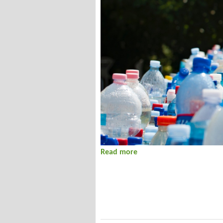
Read more
about Hírek