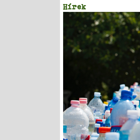
Hírek