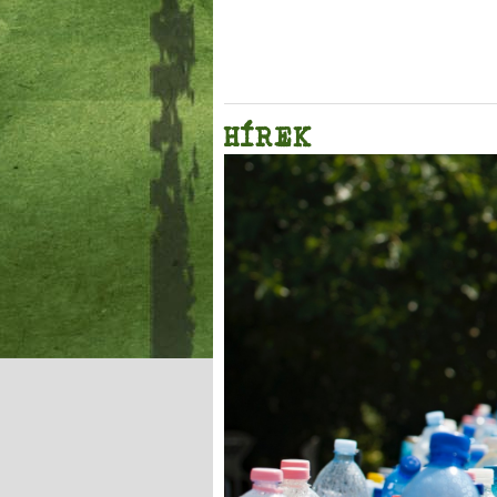
HÍREK