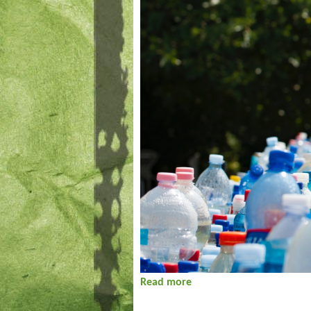
Read more
about Hírek