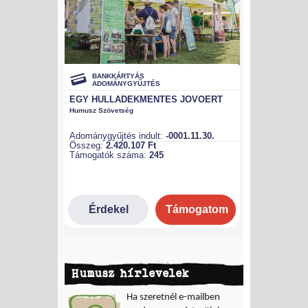
Humusz hírlevelek
Ha szeretnél e-mailben