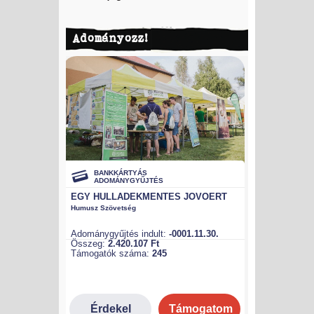
Adományozz!