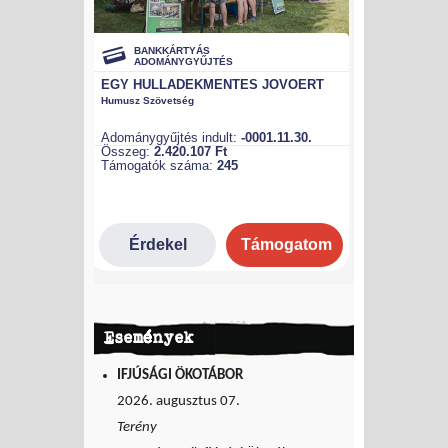
Események
IFJÚSÁGI ÖKOTÁBOR
2026. augusztus 07.
Terény