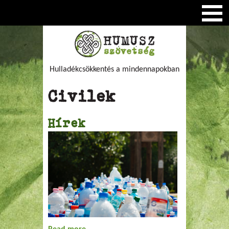
Hulladékcsökkentés a mindennapokban
Civilek
Hírek