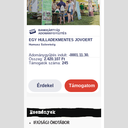
Események
IFJÚSÁGI ÖKOTÁBOR