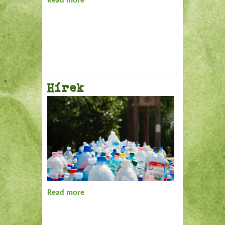
Read more
about Hírek
Hírek
Read more
about Hírek