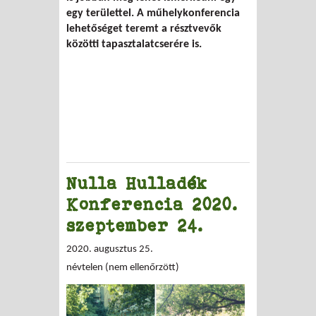
egy területtel. A műhelykonferencia
lehetőséget teremt a résztvevők
közötti tapasztalatcserére is.
Nulla Hulladék
Konferencia 2020.
szeptember 24.
2020. augusztus 25.
névtelen (nem ellenőrzött)