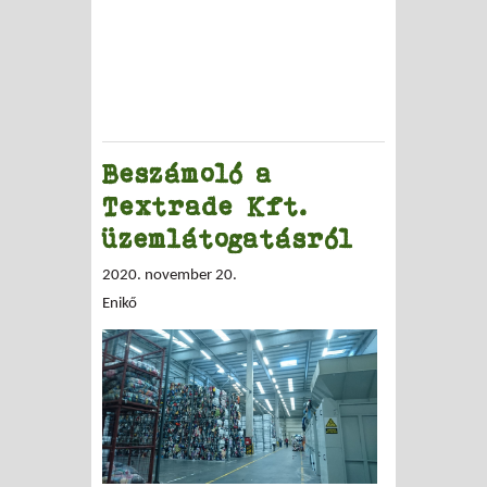
Beszámoló a
Textrade Kft.
üzemlátogatásról
2020. november 20.
Enikő