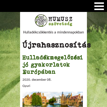
Hulladékcsökkentés a mindennapokban
Újrahasznosítás
Hulladékmegelőzési
jó gyakorlatok
Európában
2020. december 08.
Gyuri