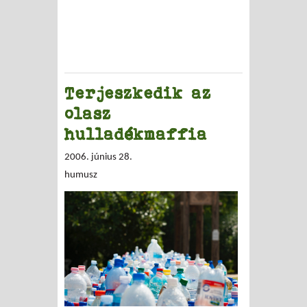
Terjeszkedik az
olasz
hulladékmaffia
2006. június 28.
humusz