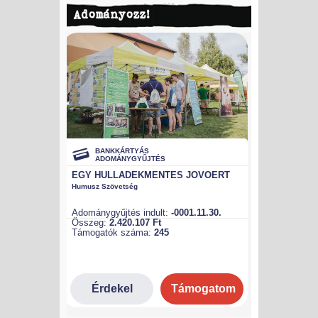
Adományozz!