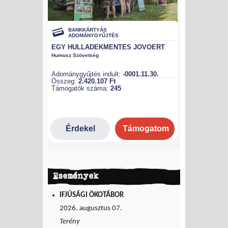
Események
IFJÚSÁGI ÖKOTÁBOR
2026. augusztus 07.
Terény