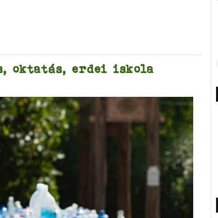
, oktatás, erdei iskola