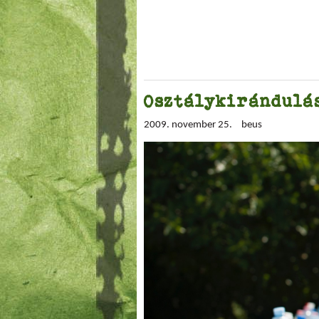
Osztálykirándulás
2009. november 25.
beus