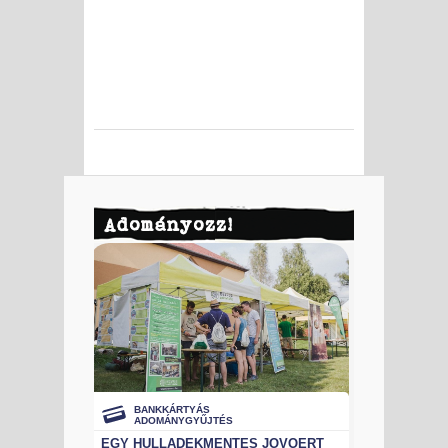
Adományozz!