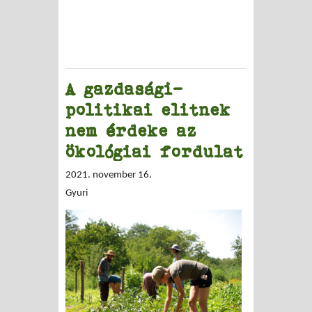
A gazdasági-
politikai elitnek
nem érdeke az
ökológiai fordulat
2021. november 16.
Gyuri