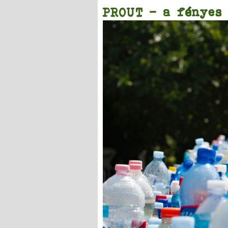
PROUT – a fényes 