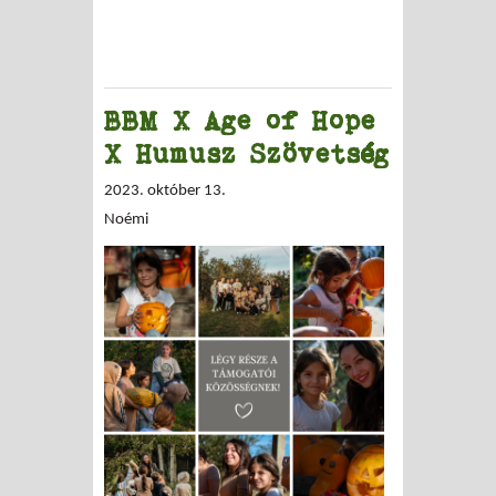
BBM X Age of Hope
X Humusz Szövetség
2023. október 13.
Noémi