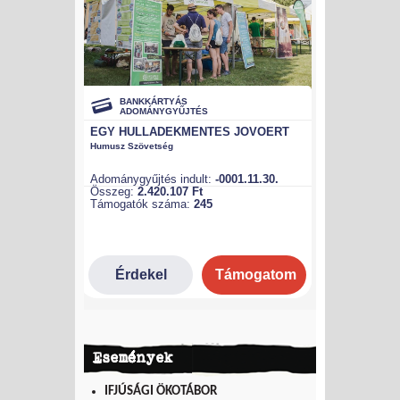
Események
IFJÚSÁGI ÖKOTÁBOR