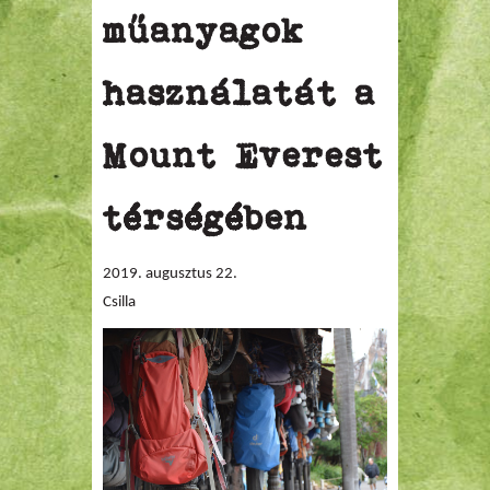
műanyagok
használatát a
Mount Everest
térségében
2019. augusztus 22.
Csilla