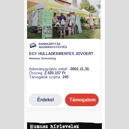
Humusz hírlevelek