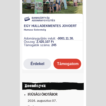
Események
IFJÚSÁGI ÖKOTÁBOR
2026. augusztus 07.