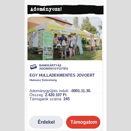
Adományozz!