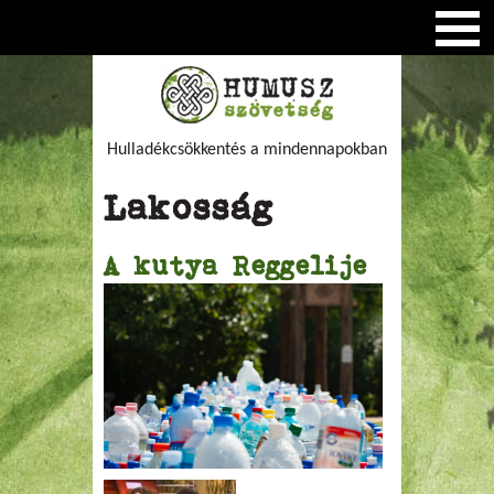
Hulladékcsökkentés a mindennapokban
Lakosság
A kutya Reggelije